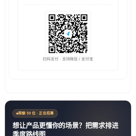
扫码支付 · 支持微信 / 支付宝
限额 50 位 · 正在招募
想让产品更懂你的场景？把需求排进
季度路线图