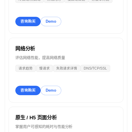
咨询购买
Demo
网络分析
评估网络性能，提高网络质量
请求趋势
慢请求
失败请求详情
DNS/TCP/SSL
咨询购买
Demo
原生 / H5 页面分析
掌握用户可感知的耗时与性能分析