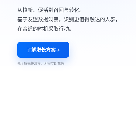
从拉新、促活到召回与转化。
基于友盟数据洞察，识别更值得触达的人群，
在合适的时机采取行动。
了解增长方案
→
先了解完整流程，无需立即充值