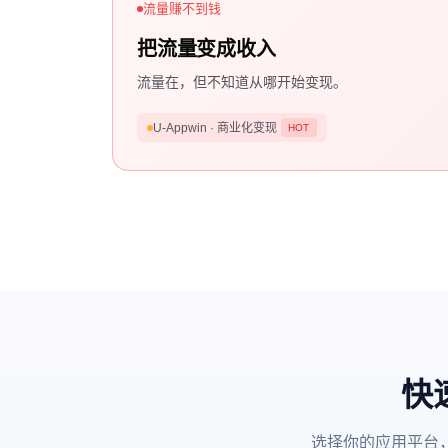
流量赚不到钱
把流量变成收入
流量在，但不知道从哪开始变现。
U-Appwin · 商业化变现
HOT
快
选择你的应用平台，复制