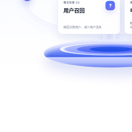
增长场景 03
用户召回
唤回沉默用户，减少用户流失